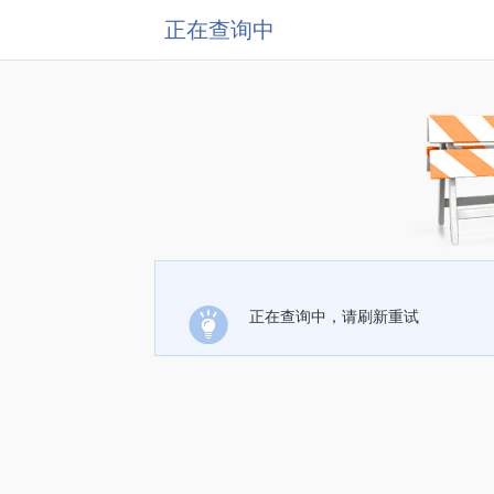
正在查询中
正在查询中，请刷新重试