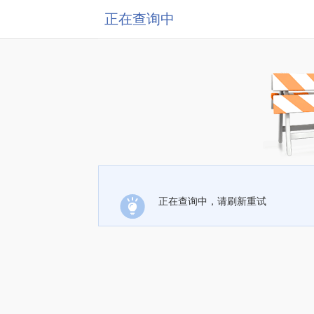
正在查询中
正在查询中，请刷新重试