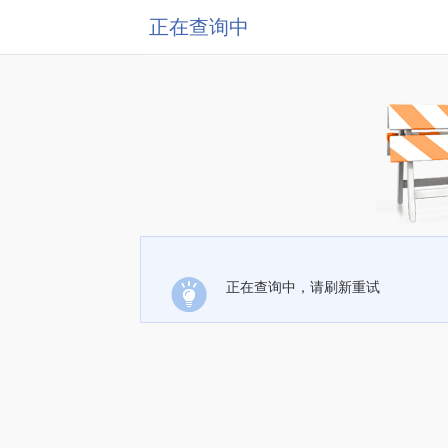
正在查询中
正在查询中，请刷新重试