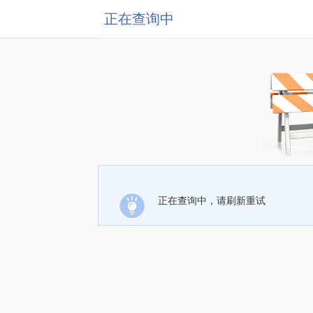
正在查询中
正在查询中，请刷新重试