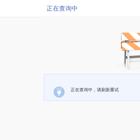
正在查询中
正在查询中，请刷新重试