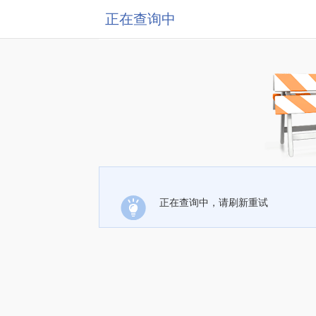
正在查询中
正在查询中，请刷新重试